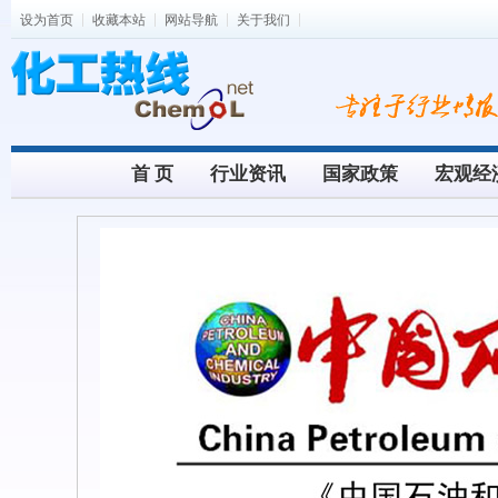
设为首页
收藏本站
网站导航
关于我们
首 页
行业资讯
国家政策
宏观经