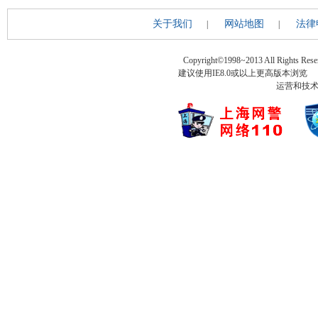
关于我们
网站地图
法律
|
|
Copyright©1998~2013 All Rights Rese
建议使用IE8.0或以上更高版本浏
运营和技术支持