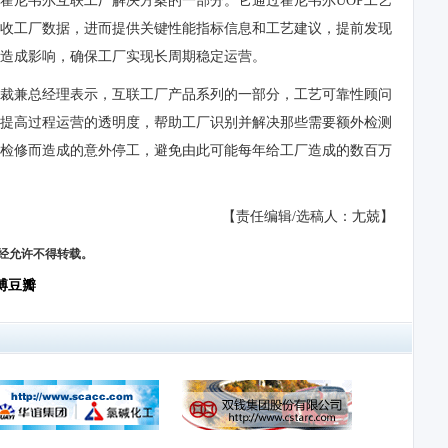
霍尼韦尔互联工厂解决方案的一部分。它通过霍尼韦尔UOP工艺
收工厂数据，进而提供关键性能指标信息和工艺建议，提前发现
造成影响，确保工厂实现长周期稳定运营。
裁兼总经理表示，互联工厂产品系列的一部分，工艺可靠性顾问
提高过程运营的透明度，帮助工厂识别并解决那些需要额外检测
检修而造成的意外停工，避免由此可能每年给工厂造成的数百万
【责任编辑/选稿人：尢兢】
，未经允许不得转载。
博
豆瓣