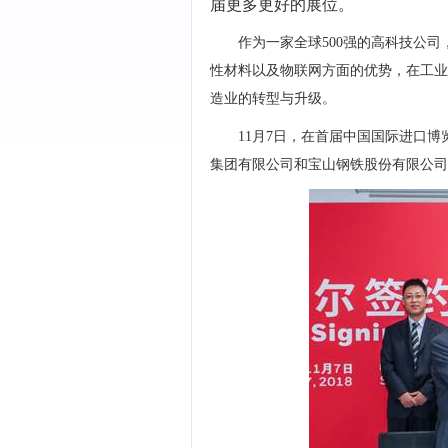
届更多更好的展位。
作为一家全球500强的高科技公
性材料以及物联网方面的优势，在工业4
造业的转型与升级。
11月7日，在首届中国国际进口
集团有限公司和宝山钢铁股份有限公司