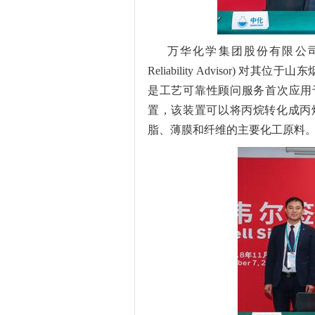
万华化学集团股份有限公司将
Reliability Advisor) 对
是工艺可靠性顾问服务首次应用于
置，该装置可以将丙烷转化成丙
脂、薄膜和纤维的主要化工原料