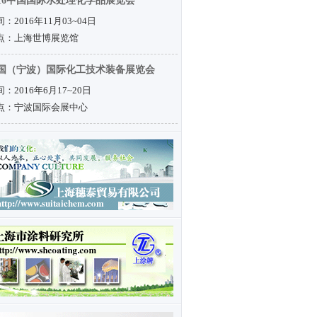
016中国国际水处理化学品展览会
：2016年11月03~04日
点：上海世博展览馆
国（宁波）国际化工技术装备展览会
：2016年6月17~20日
点：宁波国际会展中心