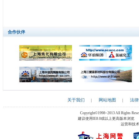
合作伙伴
关于我们
网站地图
法律
|
|
Copyright©1998~2013 All Rights Rese
建议使用IE8.0或以上更高版本浏
运营和技术支持