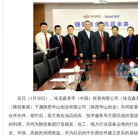
近日（1月30日），埃克森美孚（中国）投资有限公司（埃克森
（陕投集团）下属陕西华山创业有限公司（陕西华山创业）共同签署
合作伙伴。签约后，双方将在油品供应、技术服务等方面结成供需战
的利用，共同为陕投集团打造煤炭、化工、电力行业设备运维的行业
全、环保、高效的润滑效益，并为以后的中长期合作建立坚实的基础