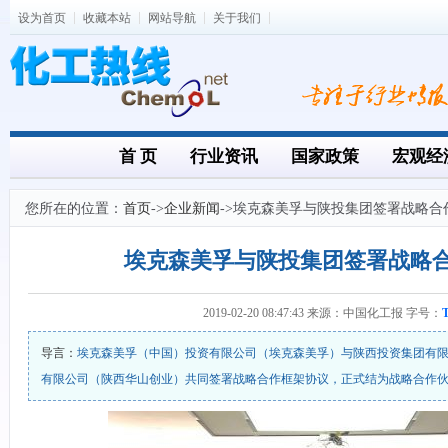
设为首页
收藏本站
网站导航
关于我们
首 页
行业资讯
国家政策
宏观经
您所在的位置：
首页
->
企业新闻
->埃克森美孚与陕投集团签署战略合
埃克森美孚与陕投集团签署战略
2019-02-20 08:47:43 来源：中国化工报 字号：
导言：
埃克森美孚（中国）投资有限公司（埃克森美孚）与陕西投资集团有
有限公司（陕西华山创业）共同签署战略合作框架协议，正式结为战略合作