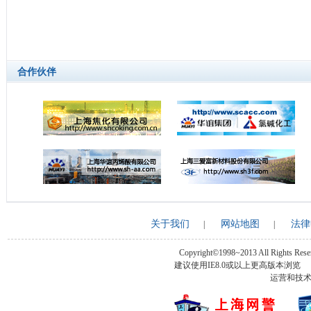
合作伙伴
关于我们
网站地图
法律
|
|
Copyright©1998~2013 All Rights Rese
建议使用IE8.0或以上更高版本浏
运营和技术支持