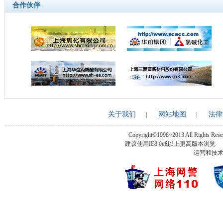
合作伙伴
关于我们
网站地图
法律
|
|
Copyright©1998~2013 All Rights Rese
建议使用IE8.0或以上更高版本浏
运营和技术支持