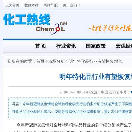
设为首页
收藏本站
网站导航
关于我们
首 页
行业资讯
国家政策
宏观经
您所在的位置：
首页
->
市场分析
->明年特化品行业有望恢复增长
明年特化品行业有望恢复
2020-10-20 09:52:40 来源：中国化工报 字号：
导言：
今年新冠肺炎疫情对全球特种化学品行业的多个细分领域产生了不同程度的影
种化学品行业概述》显示，疫情导致特化品行业需求收缩，预计2021年将恢
今年新冠肺炎疫情对全球特种化学品行业的多个细分领域产生了不同程