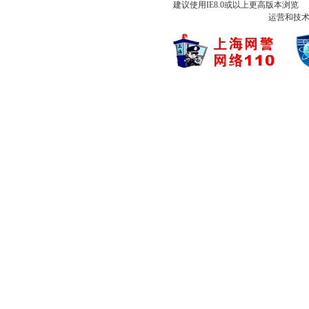
建议使用IE8.0或以上更高版本浏
运营和技术支持