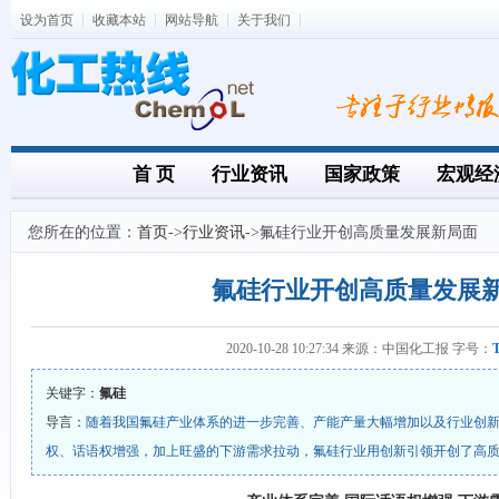
设为首页
收藏本站
网站导航
关于我们
首 页
行业资讯
国家政策
宏观经
您所在的位置：
首页
->
行业资讯
->氟硅行业开创高质量发展新局面
氟硅行业开创高质量发展
2020-10-28 10:27:34 来源：中国化工报 字号：
关键字：
氟硅
导言：
随着我国氟硅产业体系的进一步完善、产能产量大幅增加以及行业创
权、话语权增强，加上旺盛的下游需求拉动，氟硅行业用创新引领开创了高