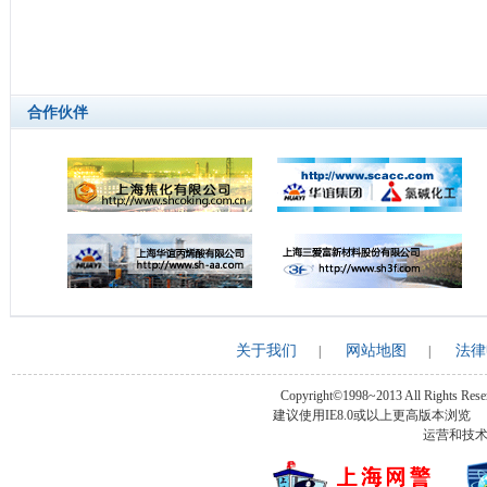
合作伙伴
关于我们
网站地图
法律
|
|
Copyright©1998~2013 All Rights Rese
建议使用IE8.0或以上更高版本浏
运营和技术支持