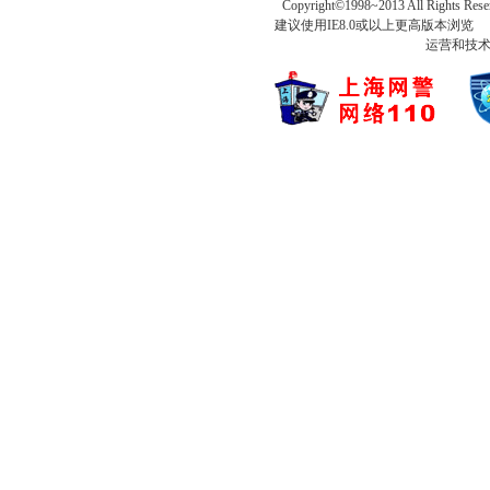
Copyright©1998~2013 All Rights Rese
建议使用IE8.0或以上更高版本浏
运营和技术支持