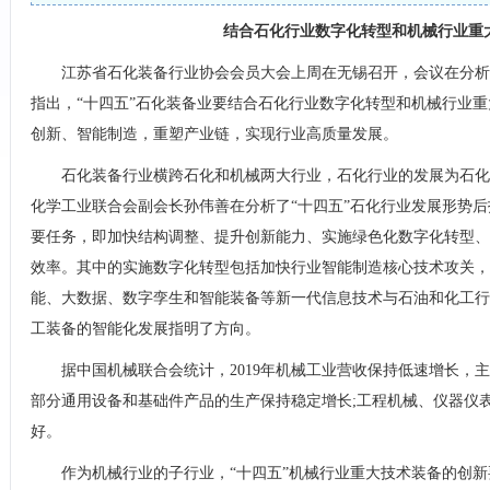
结合石化行业数字化转型和机械行业重
江苏省石化装备行业协会会员大会上周在无锡召开，会议在分析
指出，“十四五”石化装备业要结合石化行业数字化转型和机械行业
创新、智能制造，重塑产业链，实现行业高质量发展。
石化装备行业横跨石化和机械两大行业，石化行业的发展为石化
化学工业联合会副会长孙伟善在分析了“十四五”石化行业发展形势后
要任务，即加快结构调整、提升创新能力、实施绿色化数字化转型、
效率。其中的实施数字化转型包括加快行业智能制造核心技术攻关，
能、大数据、数字孪生和智能装备等新一代信息技术与石油和化工行
工装备的智能化发展指明了方向。
据中国机械联合会统计，2019年机械工业营收保持低速增长，
部分通用设备和基础件产品的生产保持稳定增长;工程机械、仪器仪
好。
作为机械行业的子行业，“十四五”机械行业重大技术装备的创