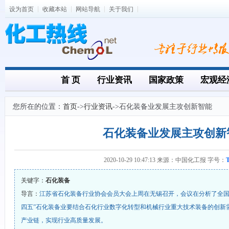
设为首页
收藏本站
网站导航
关于我们
首 页
行业资讯
国家政策
宏观经
您所在的位置：
首页
->
行业资讯
->石化装备业发展主攻创新智能
石化装备业发展主攻创新
2020-10-29 10:47:13 来源：中国化工报 字号：
关键字：
石化装备
导言：
江苏省石化装备行业协会会员大会上周在无锡召开，会议在分析了全国
四五”石化装备业要结合石化行业数字化转型和机械行业重大技术装备的创新
产业链，实现行业高质量发展。