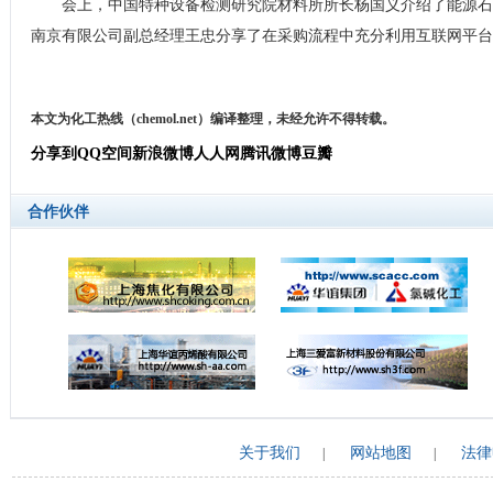
会上，中国特种设备检测研究院材料所所长杨国义介绍了能源石
南京有限公司副总经理王忠分享了在采购流程中充分利用互联网平台
本文为化工热线（chemol.net）编译整理，未经允许不得转载。
分享到
QQ空间
新浪微博
人人网
腾讯微博
豆瓣
合作伙伴
关于我们
网站地图
法律
|
|