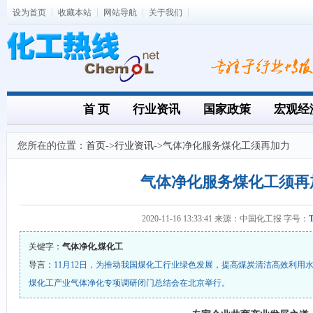
设为首页
收藏本站
网站导航
关于我们
首 页
行业资讯
国家政策
宏观经
您所在的位置：
首页
->
行业资讯
->气体净化服务煤化工须再加力
气体净化服务煤化工须再
2020-11-16 13:33:41 来源：中国化工报 字号：
关键字：
气体净化,煤化工
导言：
11月12日，为推动我国煤化工行业绿色发展，提高煤炭清洁高效利用水
煤化工产业气体净化专项调研闭门总结会在北京举行。