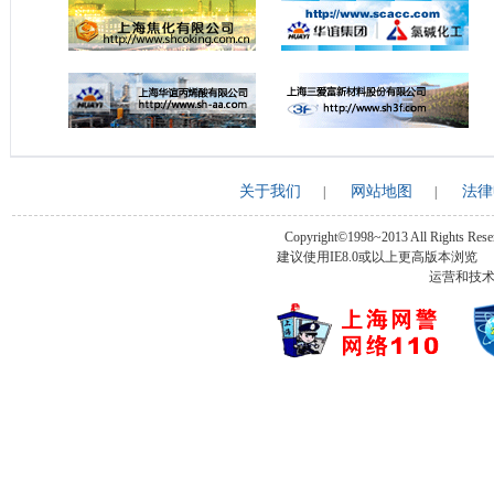
关于我们
网站地图
法律
|
|
Copyright©1998~2013 All Rights Rese
建议使用IE8.0或以上更高版本浏
运营和技术支持