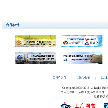
合作伙伴
关于我们
网站地图
法律
|
|
Copyright©1998~2013 All Rights Rese
建议使用IE8.0或以上更高版本浏
运营和技术支持