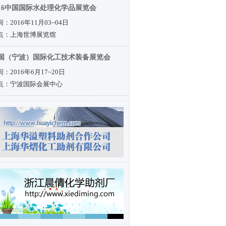
016中国国际水处理化学品展览会
：2016年11月03~04日
点：上海世博展览馆
国（宁波）国际化工技术装备展览会
：2016年6月17~20日
点：宁波国际会展中心