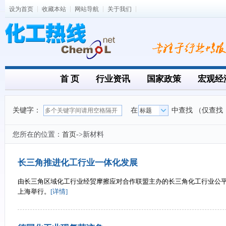
设为首页
收藏本站
网站导航
关于我们
首 页
行业资讯
国家政策
宏观经
关键字：
在
中查找 （仅查找
您所在的位置：
首页
->新材料
长三角推进化工行业一体化发展
由长三角区域化工行业经贸摩擦应对合作联盟主办的长三角化工行业公
上海举行。
[详情]