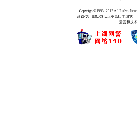
Copyright©1998~2013 All Rights Rese
建议使用IE8.0或以上更高版本浏
运营和技术支持